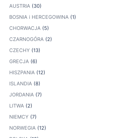
AUSTRIA
(30)
BOSNIA i HERCEGOWINA
(1)
CHORWACJA
(5)
CZARNOGÓRA
(2)
CZECHY
(13)
GRECJA
(6)
HISZPANIA
(12)
ISLANDIA
(8)
JORDANIA
(7)
LITWA
(2)
NIEMCY
(7)
NORWEGIA
(12)