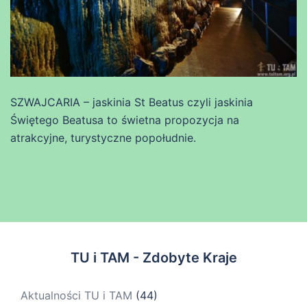
SZWAJCARIA – jaskinia St Beatus czyli jaskinia
Świętego Beatusa to świetna propozycja na
atrakcyjne, turystyczne popołudnie.
TU i TAM - Zdobyte Kraje
Aktualności TU i TAM
(44)