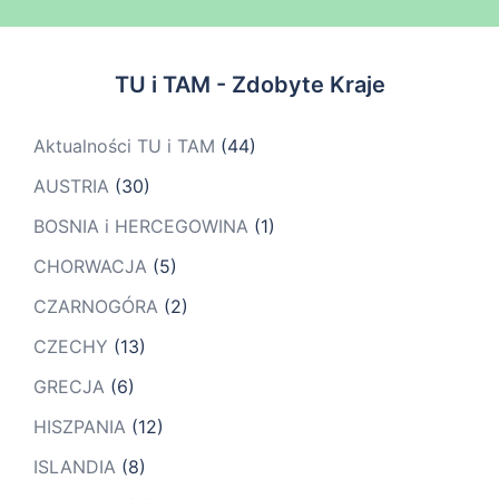
TU i TAM - Zdobyte Kraje
Aktualności TU i TAM
(44)
AUSTRIA
(30)
BOSNIA i HERCEGOWINA
(1)
CHORWACJA
(5)
CZARNOGÓRA
(2)
CZECHY
(13)
GRECJA
(6)
HISZPANIA
(12)
ISLANDIA
(8)