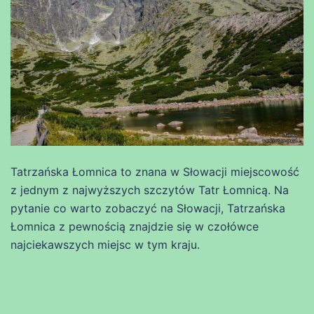
Tatrzańska Łomnica to znana w Słowacji miejscowość
z jednym z najwyższych szczytów Tatr Łomnicą. Na
pytanie co warto zobaczyć na Słowacji, Tatrzańska
Łomnica z pewnością znajdzie się w czołówce
najciekawszych miejsc w tym kraju.