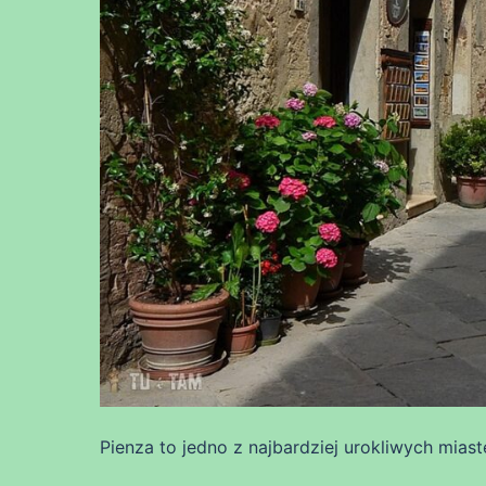
Pienza to jedno z najbardziej urokliwych mias