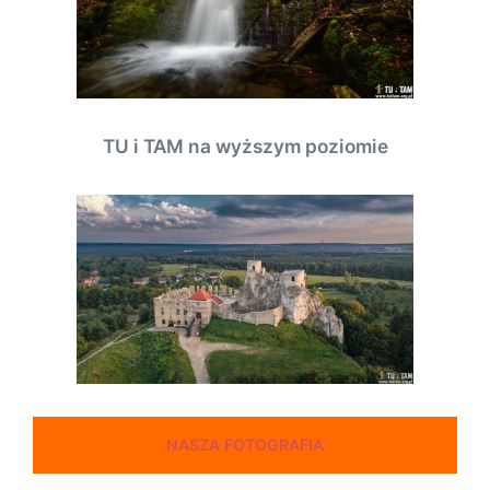
TU i TAM na wyższym poziomie
NASZA FOTOGRAFIA