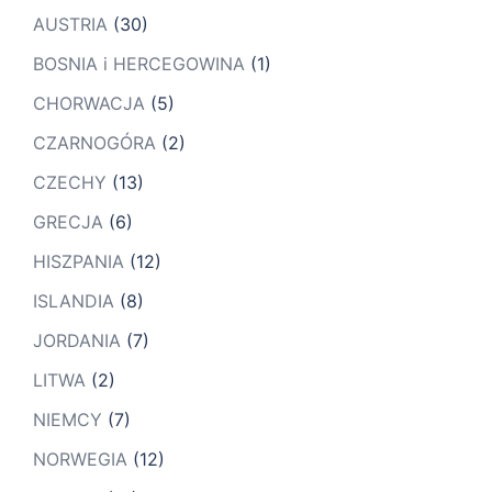
AUSTRIA
(30)
BOSNIA i HERCEGOWINA
(1)
CHORWACJA
(5)
CZARNOGÓRA
(2)
CZECHY
(13)
GRECJA
(6)
HISZPANIA
(12)
ISLANDIA
(8)
JORDANIA
(7)
LITWA
(2)
NIEMCY
(7)
NORWEGIA
(12)