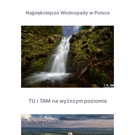
Najpiękniejsze Wodospady w Polsce
TU i TAM na wyższym poziomie