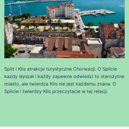
Split i Klis atrakcje turystyczne Chorwacji. O Splicie
każdy słyszał i każdy zapewne odwiedzi to starożytne
miasto, ale twierdza Klis nie jest każdemu znana. O
Splicie i twierdzy Klis przeczytacie w tej relacji.