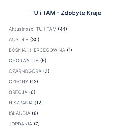
TU i TAM - Zdobyte Kraje
Aktualności TU i TAM
(44)
AUSTRIA
(30)
BOSNIA i HERCEGOWINA
(1)
CHORWACJA
(5)
CZARNOGÓRA
(2)
CZECHY
(13)
GRECJA
(6)
HISZPANIA
(12)
ISLANDIA
(8)
JORDANIA
(7)