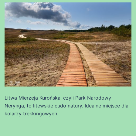
Litwa Mierzeja Kurońska, czyli Park Narodowy
Nerynga, to litewskie cudo natury. Idealne miejsce dla
kolarzy trekkingowych.