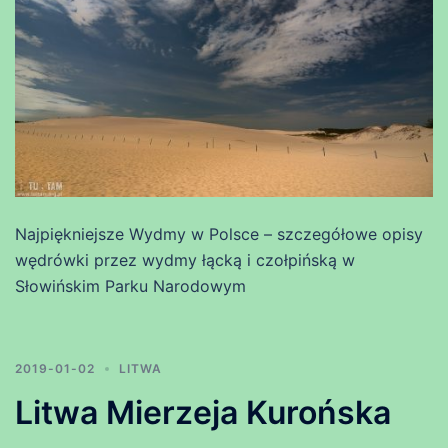
Najpiękniejsze Wydmy w Polsce – szczegółowe opisy
wędrówki przez wydmy łącką i czołpińską w
Słowińskim Parku Narodowym
2019-01-02
LITWA
Litwa Mierzeja Kurońska