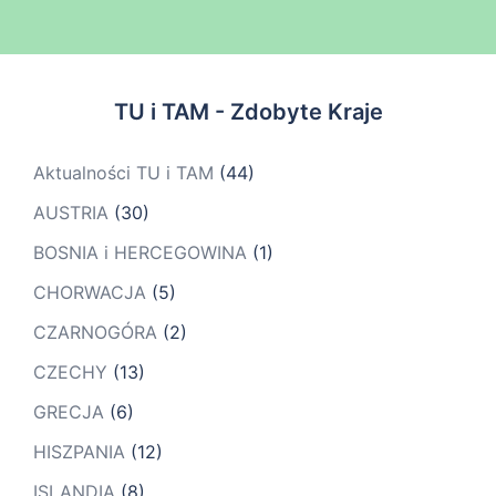
TU i TAM - Zdobyte Kraje
Aktualności TU i TAM
(44)
AUSTRIA
(30)
BOSNIA i HERCEGOWINA
(1)
CHORWACJA
(5)
CZARNOGÓRA
(2)
CZECHY
(13)
GRECJA
(6)
HISZPANIA
(12)
ISLANDIA
(8)