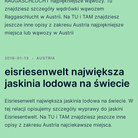
RAGGASCHLUCHT najpiękniejsze wąwozy. Tu
znajdziesz szczegóły wędrówki wąwozem
Raggaschlucht w Austrii. Na TU i TAM znajdziesz
jeszcze inne opisy z zakresu Austria najpiękniejsze
miejsca lub wąwozy w Austrii
2018-01-13
AUSTRIA
eisriesenwelt największa
jaskinia lodowa na świecie
Eisriesenwelt największa jaskinia lodowa na świecie. W
tej relacji opisujemy szczegóły wyprawy do jaskini
Eisriesentwelt. Na TU i TAM znajdziesz jeszcze inne
opisy z zakresu Austria najciekawsze miejsca.