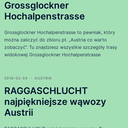
Grossglockner
Hochalpenstrasse
Grossglockner Hochalpenstrasse to pewniak, który
można zaliczyć do zbioru pt. „Austria co warto
zobaczyć”. Tu znajdziesz wszystkie szczegóły trasy
widokowej Grossglockner Hochalpenstrasse
2018-02-04
AUSTRIA
RAGGASCHLUCHT
najpiękniejsze wąwozy
Austrii