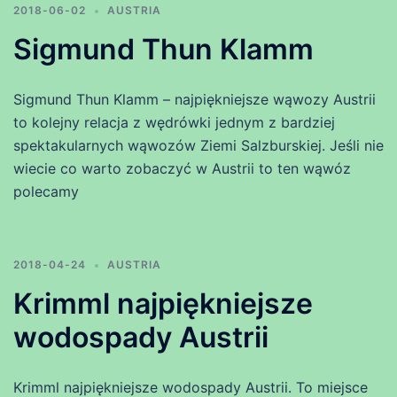
2018-06-02
AUSTRIA
Sigmund Thun Klamm
Sigmund Thun Klamm – najpiękniejsze wąwozy Austrii
to kolejny relacja z wędrówki jednym z bardziej
spektakularnych wąwozów Ziemi Salzburskiej. Jeśli nie
wiecie co warto zobaczyć w Austrii to ten wąwóz
polecamy
2018-04-24
AUSTRIA
Krimml najpiękniejsze
wodospady Austrii
Krimml najpiękniejsze wodospady Austrii. To miejsce