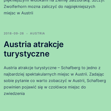
piękniejszymi widokami na Ziemię Salzburską. Szczyt
Zwolferhorn mozna zaliczyć do najpiękniejszych
miejsc w Austrii
2018-09-26
AUSTRIA
Austria atrakcje
turystyczne
Austria atrakcje turystyczne – Schafberg to jedno z
najbardziej spektakularnych miejsc w Austrii. Zadając
sobie pytanie co warto zobaczyć w Austrii, Schafberg
powinien pojawić się w czołówce miejsc do
zwiedzenia