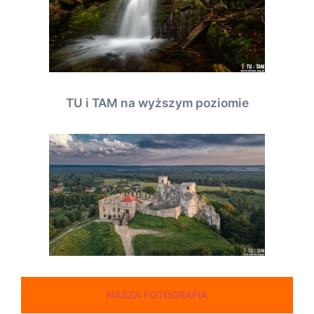
TU i TAM na wyższym poziomie
NASZA FOTOGRAFIA