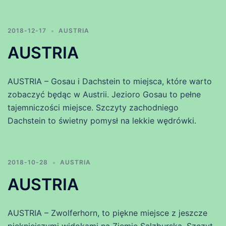
2018-12-17
AUSTRIA
AUSTRIA
AUSTRIA – Gosau i Dachstein to miejsca, które warto
zobaczyć będąc w Austrii. Jezioro Gosau to pełne
tajemniczości miejsce. Szczyty zachodniego
Dachstein to świetny pomysł na lekkie wędrówki.
2018-10-28
AUSTRIA
AUSTRIA
AUSTRIA – Zwolferhorn, to piękne miejsce z jeszcze