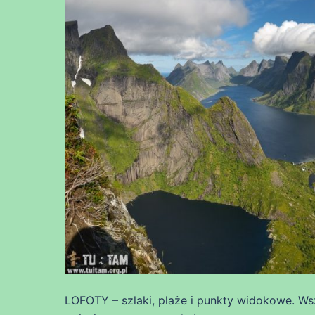
LOFOTY – szlaki, plaże i punkty widokowe. Wsz