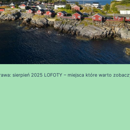
awa: sierpień 2025 LOFOTY – miejsca które warto zobacz