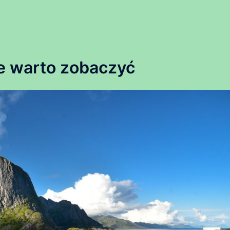
e warto zobaczyć