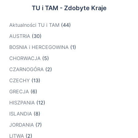
TU i TAM - Zdobyte Kraje
Aktualności TU i TAM
(44)
AUSTRIA
(30)
BOSNIA i HERCEGOWINA
(1)
CHORWACJA
(5)
CZARNOGÓRA
(2)
CZECHY
(13)
GRECJA
(6)
HISZPANIA
(12)
ISLANDIA
(8)
JORDANIA
(7)
LITWA
(2)