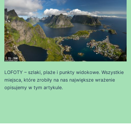
LOFOTY – szlaki, plaże i punkty widokowe. Wszystkie
miejsca, które zrobiły na nas największe wrażenie
opisujemy w tym artykule.