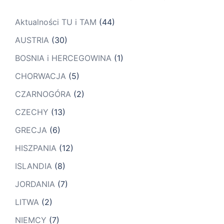
Aktualności TU i TAM
(44)
AUSTRIA
(30)
BOSNIA i HERCEGOWINA
(1)
CHORWACJA
(5)
CZARNOGÓRA
(2)
CZECHY
(13)
GRECJA
(6)
HISZPANIA
(12)
ISLANDIA
(8)
JORDANIA
(7)
LITWA
(2)
NIEMCY
(7)