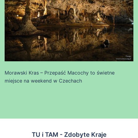
Morawski Kras – Przepaść Macochy to świetne
miejsce na weekend w Czechach
TU i TAM - Zdobyte Kraje