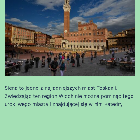
Siena to jedno z najładniejszych miast Toskanii.
Zwiedzając ten region Włoch nie można pominąć tego
urokliwego miasta i znajdującej się w nim Katedry