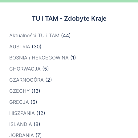
TU i TAM - Zdobyte Kraje
Aktualności TU i TAM
(44)
AUSTRIA
(30)
BOSNIA i HERCEGOWINA
(1)
CHORWACJA
(5)
CZARNOGÓRA
(2)
CZECHY
(13)
GRECJA
(6)
HISZPANIA
(12)
ISLANDIA
(8)
JORDANIA
(7)