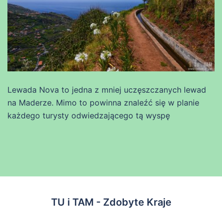
Lewada Nova to jedna z mniej uczęszczanych lewad
na Maderze. Mimo to powinna znaleźć się w planie
każdego turysty odwiedzającego tą wyspę
TU i TAM - Zdobyte Kraje