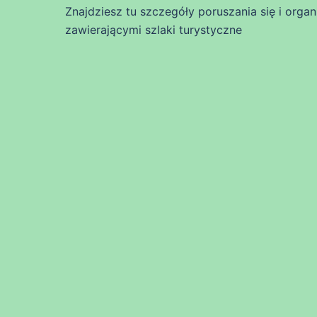
Znajdziesz tu szczegóły poruszania się i organ
zawierającymi szlaki turystyczne