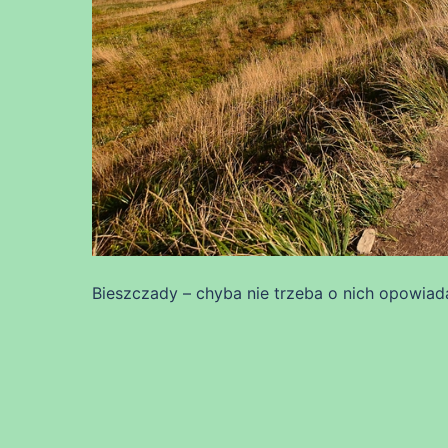
Bieszczady – chyba nie trzeba o nich opowiad