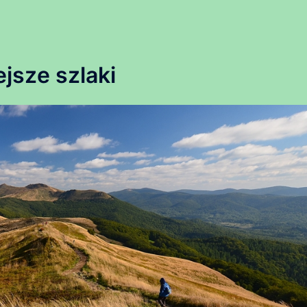
jsze szlaki