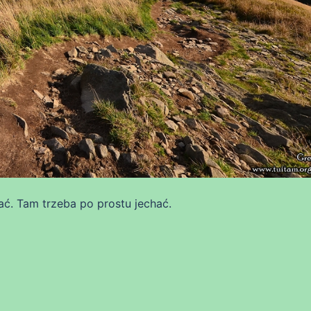
ać. Tam trzeba po prostu jechać.