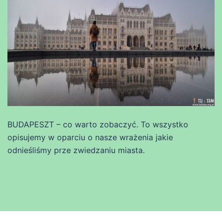
BUDAPESZT – co warto zobaczyć. To wszystko
opisujemy w oparciu o nasze wrażenia jakie
odnieśliśmy prze zwiedzaniu miasta.