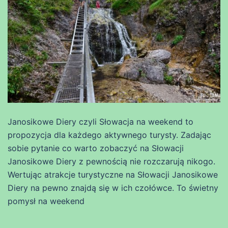
Janosikowe Diery czyli Słowacja na weekend to
propozycja dla każdego aktywnego turysty. Zadając
sobie pytanie co warto zobaczyć na Słowacji
Janosikowe Diery z pewnością nie rozczarują nikogo.
Wertując atrakcje turystyczne na Słowacji Janosikowe
Diery na pewno znajdą się w ich czołówce. To świetny
pomysł na weekend