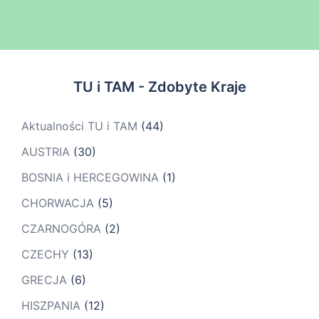
TU i TAM - Zdobyte Kraje
Aktualności TU i TAM
(44)
AUSTRIA
(30)
BOSNIA i HERCEGOWINA
(1)
CHORWACJA
(5)
CZARNOGÓRA
(2)
CZECHY
(13)
GRECJA
(6)
HISZPANIA
(12)