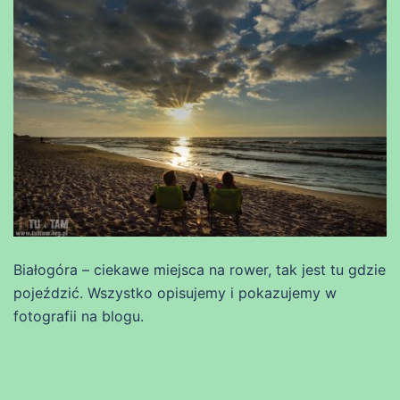
Białogóra – ciekawe miejsca na rower, tak jest tu gdzie
pojeździć. Wszystko opisujemy i pokazujemy w
fotografii na blogu.