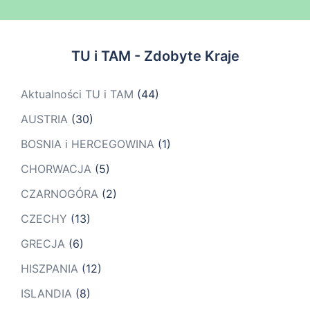
TU i TAM - Zdobyte Kraje
Aktualności TU i TAM
(44)
AUSTRIA
(30)
BOSNIA i HERCEGOWINA
(1)
CHORWACJA
(5)
CZARNOGÓRA
(2)
CZECHY
(13)
GRECJA
(6)
HISZPANIA
(12)
ISLANDIA
(8)