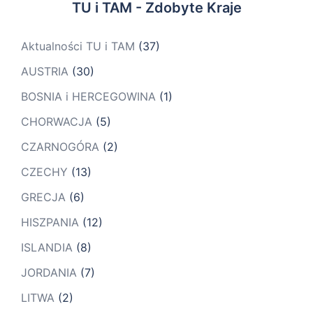
TU i TAM - Zdobyte Kraje
Aktualności TU i TAM
(37)
AUSTRIA
(30)
BOSNIA i HERCEGOWINA
(1)
CHORWACJA
(5)
CZARNOGÓRA
(2)
CZECHY
(13)
GRECJA
(6)
HISZPANIA
(12)
ISLANDIA
(8)
JORDANIA
(7)
LITWA
(2)