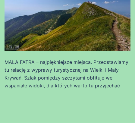
MAŁA FATRA – najpiękniejsze miejsca. Przedstawiamy
tu relację z wyprawy turystycznej na Wielki i Mały
Krywań. Szlak pomiędzy szczytami obfituje we
wspaniałe widoki, dla których warto tu przyjechać