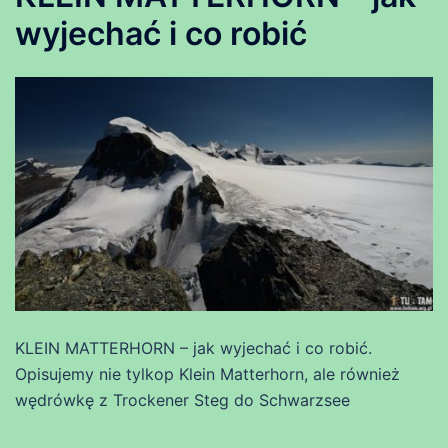
wyjechać i co robić
KLEIN MATTERHORN – jak wyjechać i co robić.
Opisujemy nie tylkop Klein Matterhorn, ale również
wędrówkę z Trockener Steg do Schwarzsee