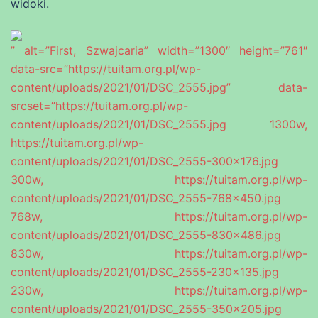
widoki.
” alt=”First, Szwajcaria” width=”1300″ height=”761″
data-src=”https://tuitam.org.pl/wp-
content/uploads/2021/01/DSC_2555.jpg” data-
srcset=”https://tuitam.org.pl/wp-
content/uploads/2021/01/DSC_2555.jpg 1300w,
https://tuitam.org.pl/wp-
content/uploads/2021/01/DSC_2555-300×176.jpg
300w, https://tuitam.org.pl/wp-
content/uploads/2021/01/DSC_2555-768×450.jpg
768w, https://tuitam.org.pl/wp-
content/uploads/2021/01/DSC_2555-830×486.jpg
830w, https://tuitam.org.pl/wp-
content/uploads/2021/01/DSC_2555-230×135.jpg
230w, https://tuitam.org.pl/wp-
content/uploads/2021/01/DSC_2555-350×205.jpg