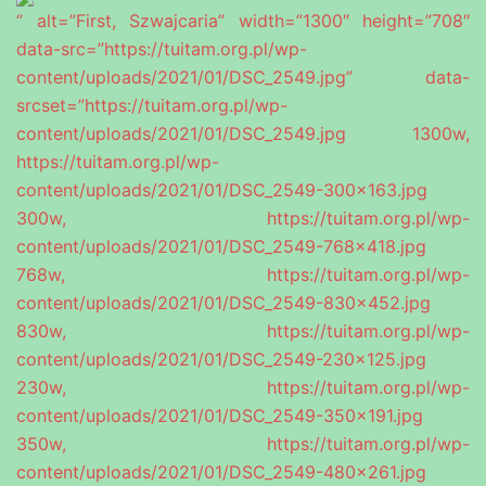
” alt=”First, Szwajcaria” width=”1300″ height=”708″
data-src=”https://tuitam.org.pl/wp-
content/uploads/2021/01/DSC_2549.jpg” data-
srcset=”https://tuitam.org.pl/wp-
content/uploads/2021/01/DSC_2549.jpg 1300w,
https://tuitam.org.pl/wp-
content/uploads/2021/01/DSC_2549-300×163.jpg
300w, https://tuitam.org.pl/wp-
content/uploads/2021/01/DSC_2549-768×418.jpg
768w, https://tuitam.org.pl/wp-
content/uploads/2021/01/DSC_2549-830×452.jpg
830w, https://tuitam.org.pl/wp-
content/uploads/2021/01/DSC_2549-230×125.jpg
230w, https://tuitam.org.pl/wp-
content/uploads/2021/01/DSC_2549-350×191.jpg
350w, https://tuitam.org.pl/wp-
content/uploads/2021/01/DSC_2549-480×261.jpg