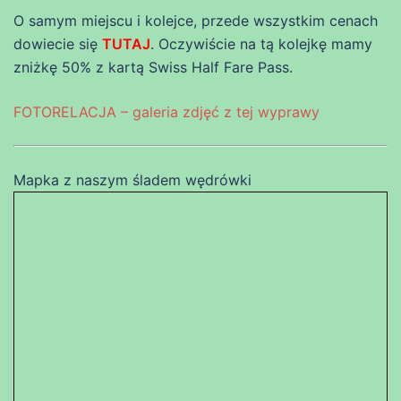
O samym miejscu i kolejce, przede wszystkim cenach
dowiecie się
TUTAJ
. Oczywiście na tą kolejkę mamy
zniżkę 50% z kartą Swiss Half Fare Pass.
FOTORELACJA – galeria zdjęć z tej wyprawy
Mapka z naszym śladem wędrówki