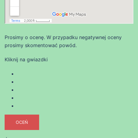
Prosimy o ocenę. W przypadku negatywnej oceny
prosimy skomentować powód.
Kliknij na gwiazdki
OCEŃ