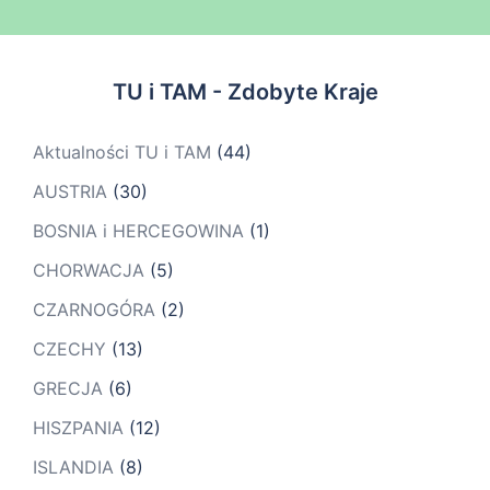
TU i TAM - Zdobyte Kraje
Aktualności TU i TAM
(44)
AUSTRIA
(30)
BOSNIA i HERCEGOWINA
(1)
CHORWACJA
(5)
CZARNOGÓRA
(2)
CZECHY
(13)
GRECJA
(6)
HISZPANIA
(12)
ISLANDIA
(8)