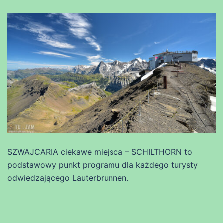
SZWAJCARIA ciekawe miejsca – SCHILTHORN to
podstawowy punkt programu dla każdego turysty
odwiedzającego Lauterbrunnen.