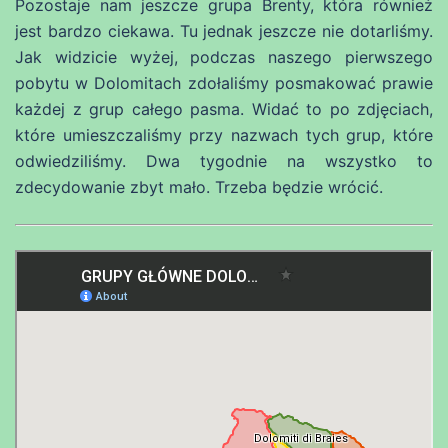
Pozostaje nam jeszcze grupa Brenty, która również
jest bardzo ciekawa. Tu jednak jeszcze nie dotarliśmy.
Jak widzicie wyżej, podczas naszego pierwszego
pobytu w Dolomitach zdołaliśmy posmakować prawie
każdej z grup całego pasma. Widać to po zdjęciach,
które umieszczaliśmy przy nazwach tych grup, które
odwiedziliśmy. Dwa tygodnie na wszystko to
zdecydowanie zbyt mało. Trzeba będzie wrócić.