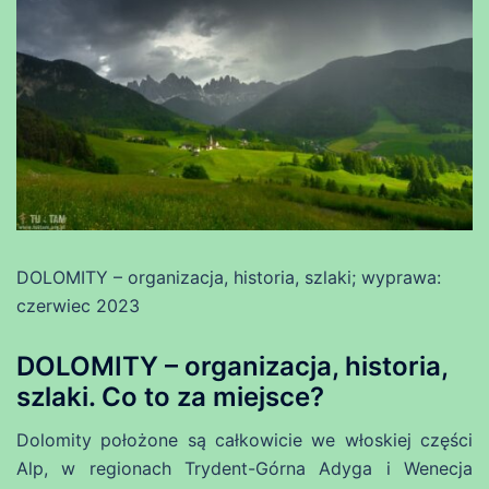
DOLOMITY – organizacja, historia, szlaki; wyprawa:
czerwiec 2023
DOLOMITY – organizacja, historia,
szlaki. Co to za miejsce?
Dolomity położone są całkowicie we włoskiej części
Alp, w regionach Trydent-Górna Adyga i Wenecja