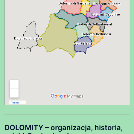
DOLOMITY – organizacja, historia,