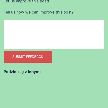
Let us improve this post!
Tell us how we can improve this post?
SUBMIT FEEDBACK
Podziel się z innymi