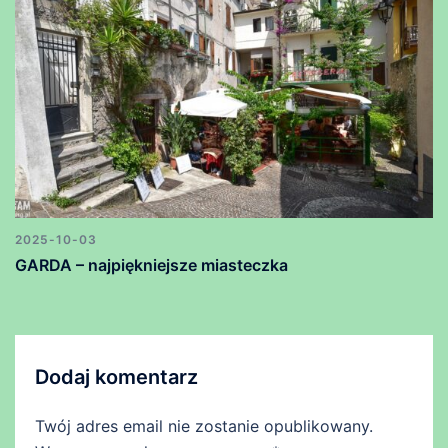
2025-10-03
GARDA – najpiękniejsze miasteczka
Dodaj komentarz
Twój adres email nie zostanie opublikowany.