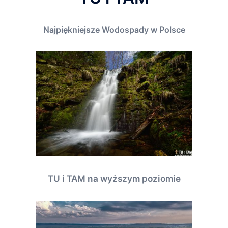
Najpiękniejsze Wodospady w Polsce
TU i TAM na wyższym poziomie