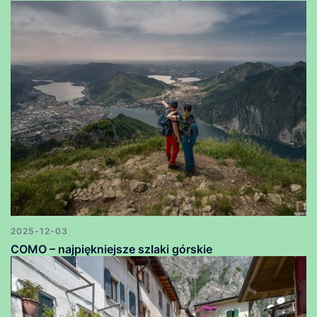
2025-12-03
COMO – najpiękniejsze szlaki górskie