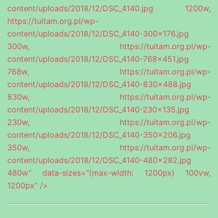
content/uploads/2018/12/DSC_4140.jpg 1200w,
https://tuitam.org.pl/wp-
content/uploads/2018/12/DSC_4140-300×176.jpg
300w, https://tuitam.org.pl/wp-
content/uploads/2018/12/DSC_4140-768×451.jpg
768w, https://tuitam.org.pl/wp-
content/uploads/2018/12/DSC_4140-830×488.jpg
830w, https://tuitam.org.pl/wp-
content/uploads/2018/12/DSC_4140-230×135.jpg
230w, https://tuitam.org.pl/wp-
content/uploads/2018/12/DSC_4140-350×206.jpg
350w, https://tuitam.org.pl/wp-
content/uploads/2018/12/DSC_4140-480×282.jpg
480w” data-sizes=”(max-width: 1200px) 100vw,
1200px” />