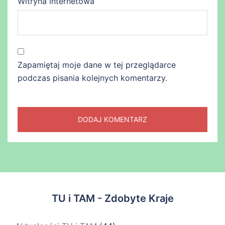
Witryna internetowa
Zapamiętaj moje dane w tej przeglądarce
podczas pisania kolejnych komentarzy.
TU i TAM - Zdobyte Kraje