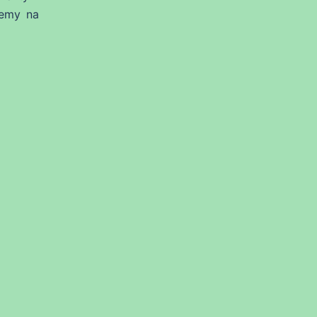
iemy na