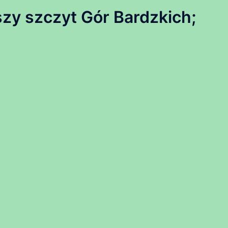
y szczyt Gór Bardzkich;