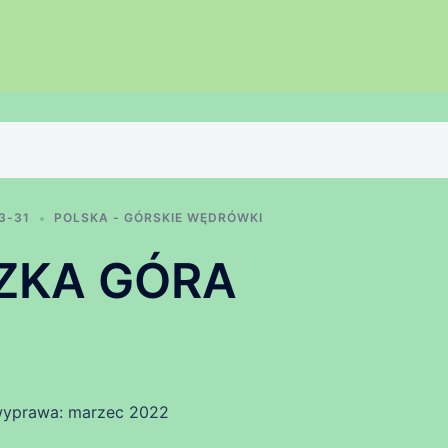
3-31
POLSKA - GÓRSKIE WĘDRÓWKI
ZKA GÓRA
wyprawa: marzec 2022