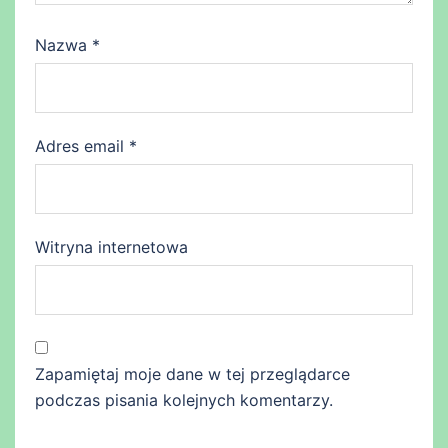
Nazwa
*
Adres email
*
Witryna internetowa
Zapamiętaj moje dane w tej przeglądarce
podczas pisania kolejnych komentarzy.