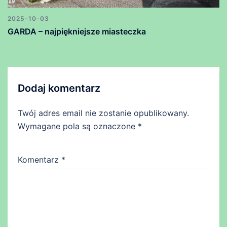
2025-10-03
GARDA – najpiękniejsze miasteczka
Dodaj komentarz
Twój adres email nie zostanie opublikowany.
Wymagane pola są oznaczone
*
Komentarz
*