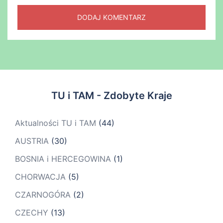
TU i TAM - Zdobyte Kraje
Aktualności TU i TAM
(44)
AUSTRIA
(30)
BOSNIA i HERCEGOWINA
(1)
CHORWACJA
(5)
CZARNOGÓRA
(2)
CZECHY
(13)