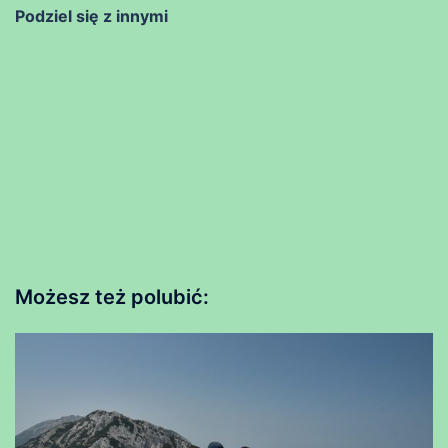
Podziel się z innymi
Możesz też polubić: