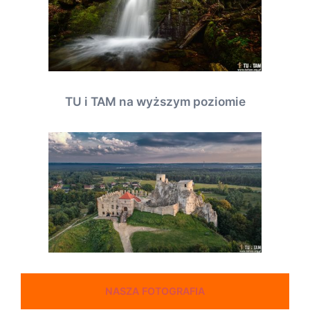
TU i TAM na wyższym poziomie
NASZA FOTOGRAFIA