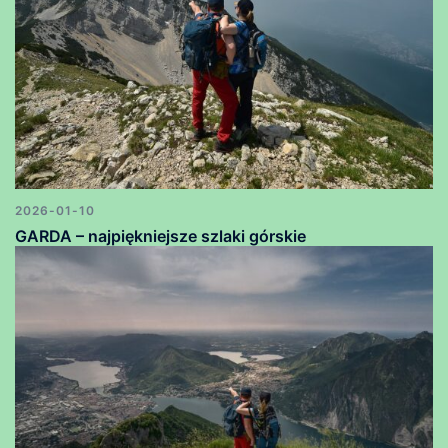
2026-01-10
GARDA – najpiękniejsze szlaki górskie