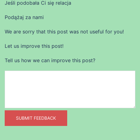
Jeśli podobała Ci się relacja
Podążaj za nami
We are sorry that this post was not useful for you!
Let us improve this post!
Tell us how we can improve this post?
SUBMIT FEEDBACK