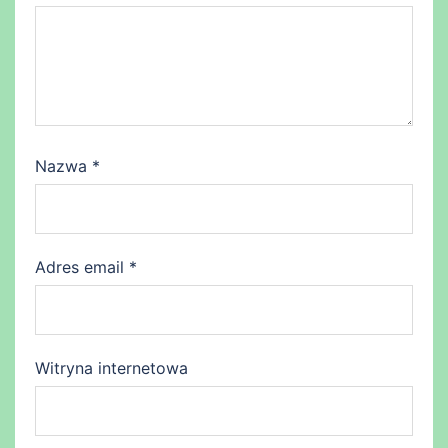
Nazwa
*
Adres email
*
Witryna internetowa