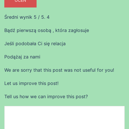
OCEŃ
Średni wynik
5
/ 5.
4
Bądź pierwszą osobą , która zagłosuje
Jeśli podobała Ci się relacja
Podążaj za nami
We are sorry that this post was not useful for you!
Let us improve this post!
Tell us how we can improve this post?