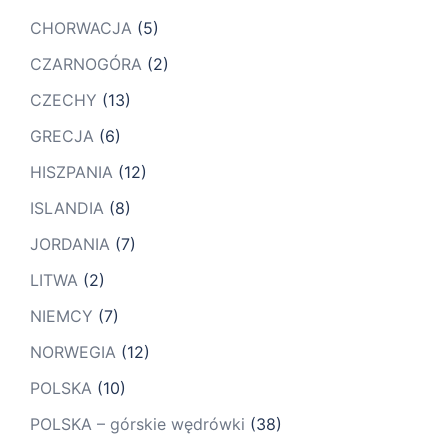
CHORWACJA
(5)
CZARNOGÓRA
(2)
CZECHY
(13)
GRECJA
(6)
HISZPANIA
(12)
ISLANDIA
(8)
JORDANIA
(7)
LITWA
(2)
NIEMCY
(7)
NORWEGIA
(12)
POLSKA
(10)
POLSKA – górskie wędrówki
(38)