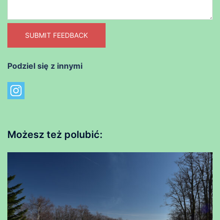
SUBMIT FEEDBACK
Podziel się z innymi
Możesz też polubić: