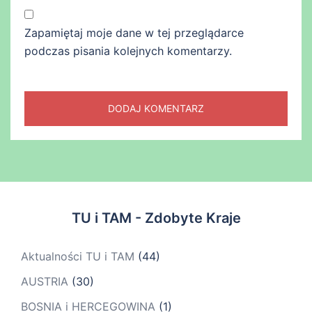
Zapamiętaj moje dane w tej przeglądarce
podczas pisania kolejnych komentarzy.
TU i TAM - Zdobyte Kraje
Aktualności TU i TAM
(44)
AUSTRIA
(30)
BOSNIA i HERCEGOWINA
(1)