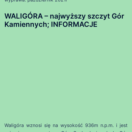
WALIGÓRA – najwyższy szczyt Gór
Kamiennych; INFORMACJE
Waligóra wznosi się na wysokość 936m n.p.m. i jest