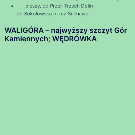
pieszy, od Przeł. Trzech Dolin
do Sokołowska przez Suchawę,
WALIGÓRA – najwyższy szczyt Gór
Kamiennych; WĘDRÓWKA