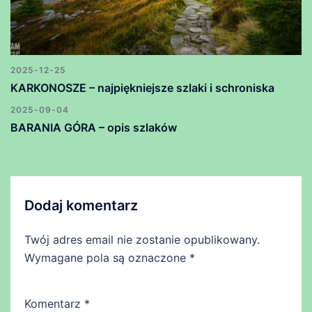
2025-12-25
KARKONOSZE – najpiękniejsze szlaki i schroniska
2025-09-04
BARANIA GÓRA – opis szlaków
Dodaj komentarz
Twój adres email nie zostanie opublikowany.
Wymagane pola są oznaczone
*
Komentarz
*