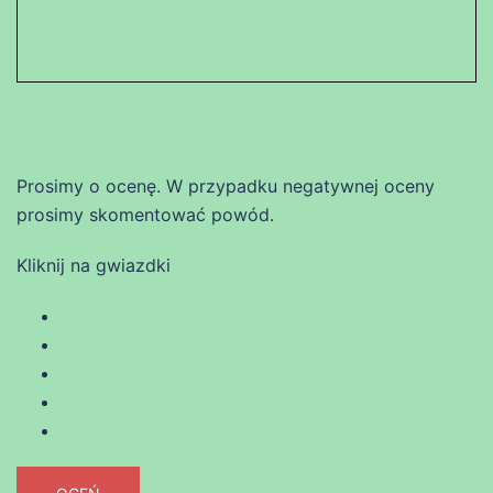
Prosimy o ocenę. W przypadku negatywnej oceny
prosimy skomentować powód.
Kliknij na gwiazdki