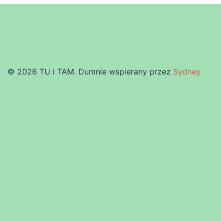
© 2026 TU i TAM. Dumnie wspierany przez
Sydney