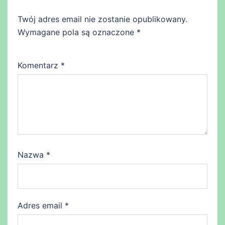
Twój adres email nie zostanie opublikowany.
Wymagane pola są oznaczone
*
Komentarz
*
Nazwa
*
Adres email
*