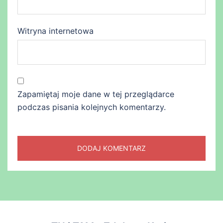
Witryna internetowa
Zapamiętaj moje dane w tej przeglądarce
podczas pisania kolejnych komentarzy.