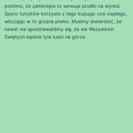
pomimo, że zamknięte to serwuje posiłki na wynoś.
Sporo turystów korzysta z tego kupując coś ciepłego,
wliczając w to grzane piwko. Musimy stwierdzić, że
nawet nie spodziewaliśmy się, że we Wszystkich
Świętych będzie tyle ludzi na górze.