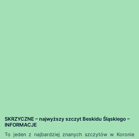
SKRZYCZNE – najwyższy szczyt Beskidu Śląskiego –
INFORMACJE
To jeden z najbardziej znanych szczytów w Koronie