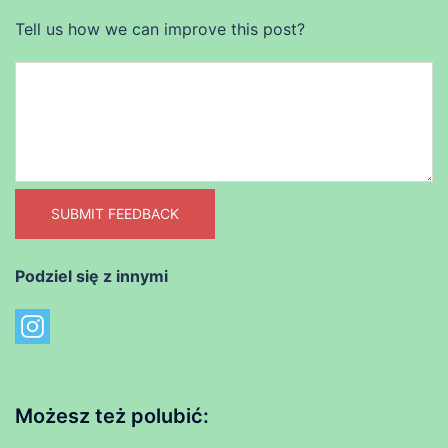
Tell us how we can improve this post?
SUBMIT FEEDBACK
Podziel się z innymi
Możesz też polubić: