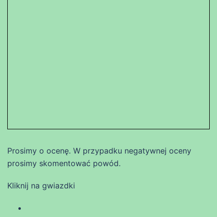
Prosimy o ocenę. W przypadku negatywnej oceny
prosimy skomentować powód.
Kliknij na gwiazdki